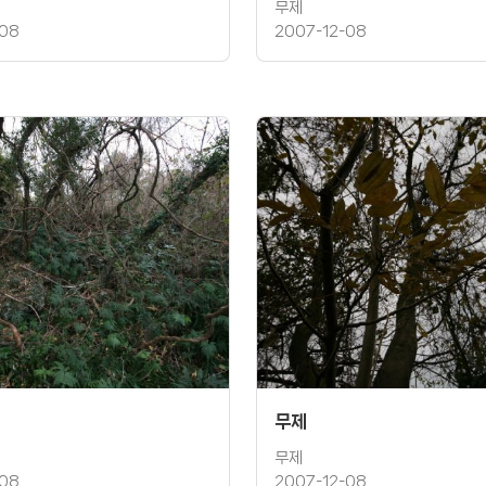
무제
-08
2007-12-08
무제
무제
-08
2007-12-08