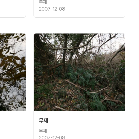
무제
2007-12-08
무제
무제
2007-12-08