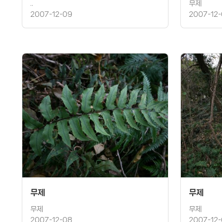
..
무제
2007-12-09
2007-12
무제
무제
무제
무제
2007-12-08
2007-12