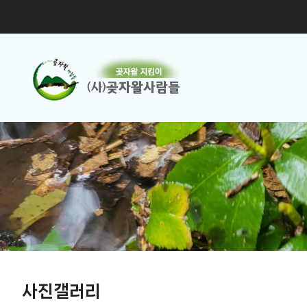
사진갤러리