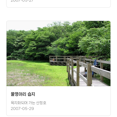
2007-05-27
물영아리 습지
육지화되어 가는 산정호
2007-05-29