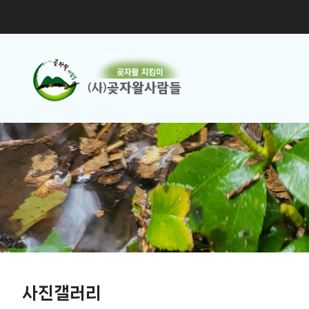
사진갤러리