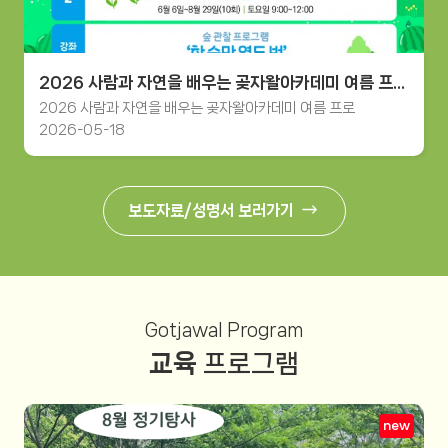
2026 사람과 자연을 배우는 곶자왈아카데미 여름 프로그램...
2026 사람과 자연을 배우는 곶자왈아카데미 여름 프로
2026-05-18
보도자료/성명서 보러가기
Gotjawal Program
교육
프로그램
new