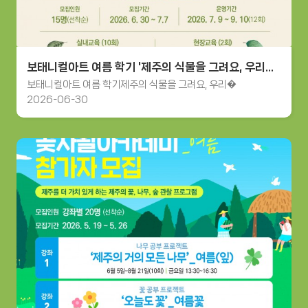
보태니컬아트 여름 학기 '제주의 식물을 그려요, 우리들의...
보태니컬아트 여름 학기제주의 식물을 그려요, 우리�
2026-06-30