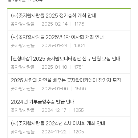
(사)곶자왈사람들 2025 정기총회 개최 안내
곶자왈사람들
2025-02-14
1178
(사)곶자왈사람들 2025년 1차 이사회 개최 안내
곶자왈사람들
2025-01-24
1304
[신청마감] 2025 곶자왈모니터링단 신규 단원 모집 안내
곶자왈사람들
2025-01-10
1751
2025 사람과 자연을 배우는 곶자왈아카데미 참가자 모집
곶자왈사람들
2025-01-06
1566
2024년 기부금영수증 발급 안내
곶자왈사람들
2024-12-17
1255
(사)곶자왈사람들 2024년 4차 이사회 개최 안내
곶자왈사람들
2024-11-22
1205