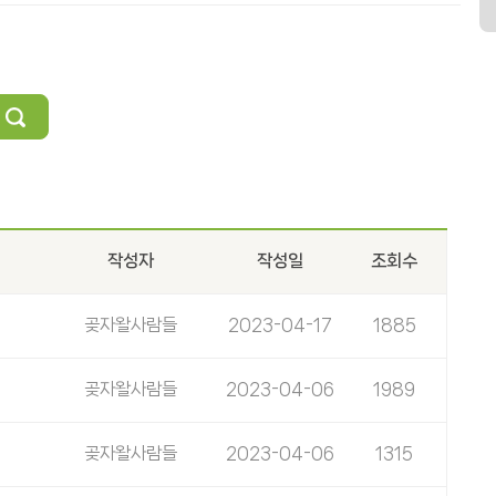
작성자
작성일
조회수
곶자왈사람들
2023-04-17
1885
곶자왈사람들
2023-04-06
1989
곶자왈사람들
2023-04-06
1315