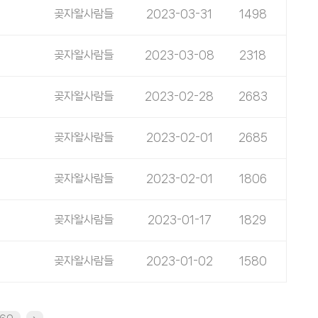
곶자왈사람들
2023-03-31
1498
곶자왈사람들
2023-03-08
2318
곶자왈사람들
2023-02-28
2683
곶자왈사람들
2023-02-01
2685
곶자왈사람들
2023-02-01
1806
곶자왈사람들
2023-01-17
1829
곶자왈사람들
2023-01-02
1580