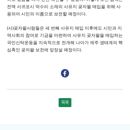
전액 서귀포시 덕수리 소재의 사유지 곶자왈 매입을 위해 사
.
용되어 시민의 이름으로 보전할 예정이다
(
)
사
곶자왈사람들은 세 번째 사유지 매입 이후에도 시민과 지
역사회의 참여로 기금을 마련하여 사유지 곶자왈을 매입하는
국민신탁운동을 지속적으로 전개해 나아가 제주 생태계의 핵
.
심축인 곶자왈 보전에 앞장설 예정이다
목록