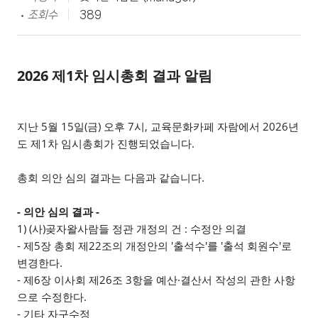
조회수
389
2026 제1차 임시총회 결과 알림
지난 5월 15일(금) 오후 7시, 교육문화카페 자람에서 2026년
도 제1차 임시총회가 진행되었습니다.
총회 의안 심의 결과는 다음과 같습니다.
- 의안 심의 결과 -
1) (사)곶자왈사람들 정관 개정의 건 : 수정안 의결
- 제5장 총회 제22조의 개정안의 '출석수'를 '출석 회원수'로
변경한다.
- 제6장 이사회 제26조 3항을 예산·결산서 작성의 관한 사항
으로 수정한다.
- 기타 자구수정